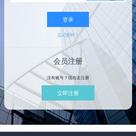
登录
忘记密码？
会员注册
没有账号？现在去注册
立即注册