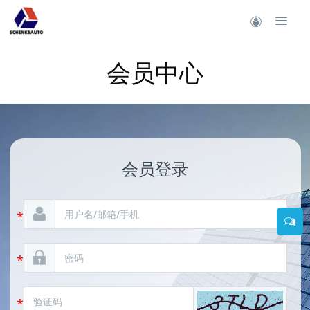
会员中心
会员登录