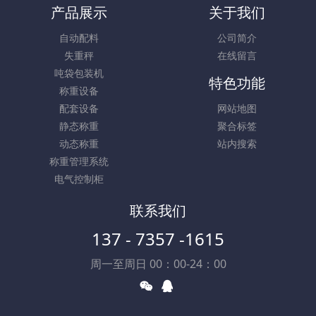
产品展示
关于我们
自动配料
公司简介
失重秤
在线留言
吨袋包装机
特色功能
称重设备
配套设备
网站地图
静态称重
聚合标签
动态称重
站内搜索
称重管理系统
电气控制柜
联系我们
137 - 7357 -1615
周一至周日 00：00-24：00