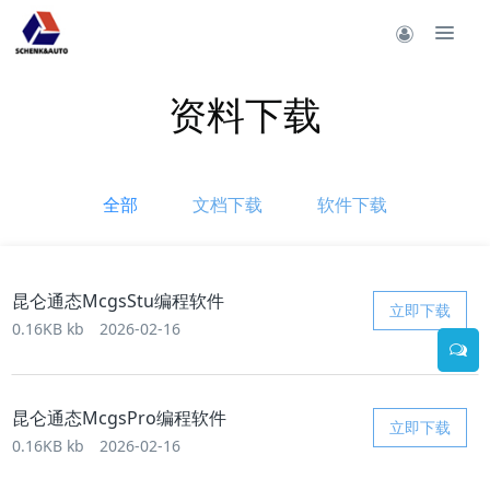
资料下载
全部
文档下载
软件下载
昆仑通态McgsStu编程软件
立即下载
0.16KB kb
2026-02-16
昆仑通态McgsPro编程软件
立即下载
0.16KB kb
2026-02-16