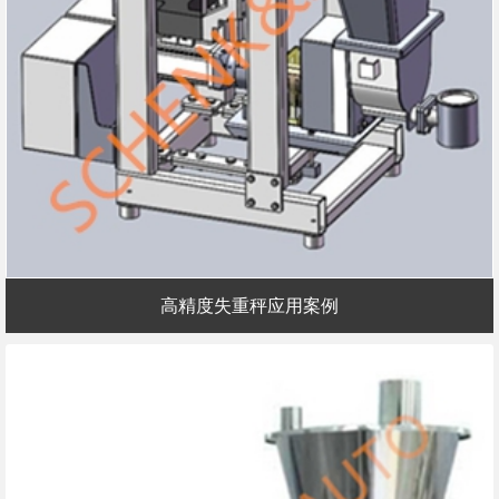
高精度失重秤应用案例