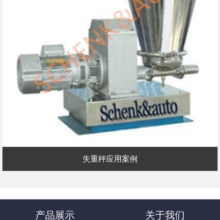
失重秤应用案例
产品展示
关于我们