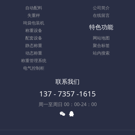
自动配料
公司简介
失重秤
在线留言
吨袋包装机
特色功能
称重设备
配套设备
网站地图
静态称重
聚合标签
动态称重
站内搜索
称重管理系统
电气控制柜
联系我们
137 - 7357 -1615
周一至周日 00：00-24：00