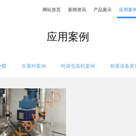
网站首页
新闻资讯
产品展示
应用案
应用案例
全部
失重秤案例
吨袋包装机案例
称重设备案