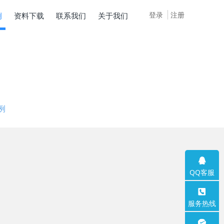
登录
注册
例
资料下载
联系我们
关于我们
例
QQ客服
服务热线