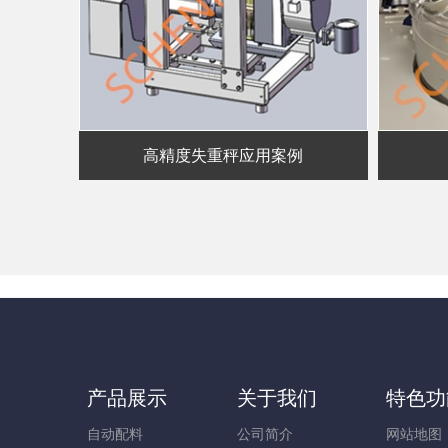
高精度失重秤应用案例
产品展示
关于我们
特色功
自动配料
公司简介
网站地图