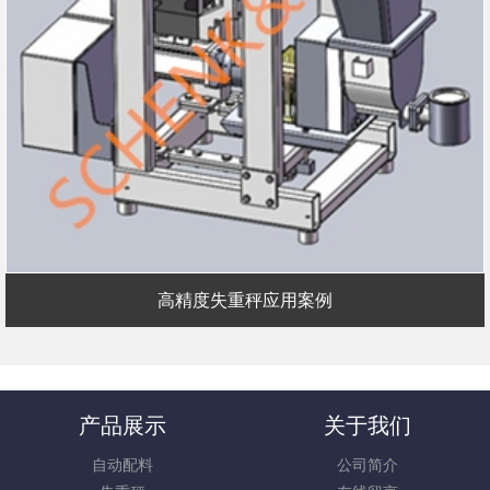
高精度失重秤应用案例
产品展示
关于我们
自动配料
公司简介