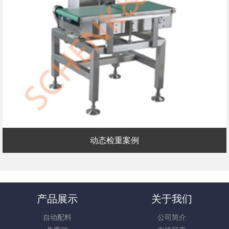
动态检重案例
产品展示
关于我们
自动配料
公司简介