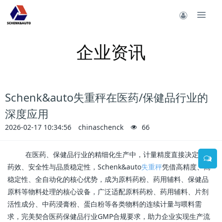
企业资讯
Schenk&auto失重秤在医药/保健品行业的
深度应用
2026-02-17 10:34:56
chinaschenck
66
在医药、保健品行业的精细化生产中，计量精度直接决定
产品
药效、安全性与品质稳定性，Schenk&auto
失重秤
凭借高精度、高
稳定性、全自动化的核心优势，成为原料药粉、药用辅料、保健品
原料等物料处理的核心设备，广泛适配原料药粉、药用辅料、片剂
活性成分、中药浸膏粉、蛋白粉等各类物料的连续计量与喂料需
求，完美契合医药保健品行业GMP合规要求，助力企业实现生产流