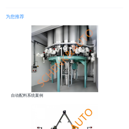
为您推荐
自动配料系统案例