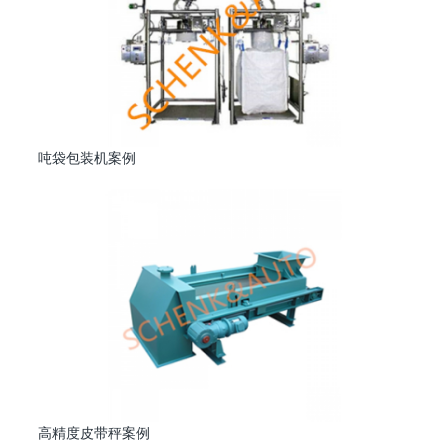
吨袋包装机案例
高精度皮带秤案例