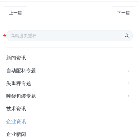
上一篇
下一篇
新闻资讯
自动配料专题
失重秤专题
吨袋包装专题
技术资讯
企业资讯
企业新闻