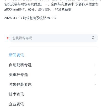
包机安装与现场布局隐患。一、空间与高度要求 设备四周需预留
≥800mm操作、检修、通行空间，严禁紧贴墙
2026-03-13
吨袋包装系统部
87
新闻资讯
自动配料专题
失重秤专题
吨袋包装专题
技术资讯
企业资讯