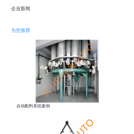
企业新闻
为您推荐
自动配料系统案例