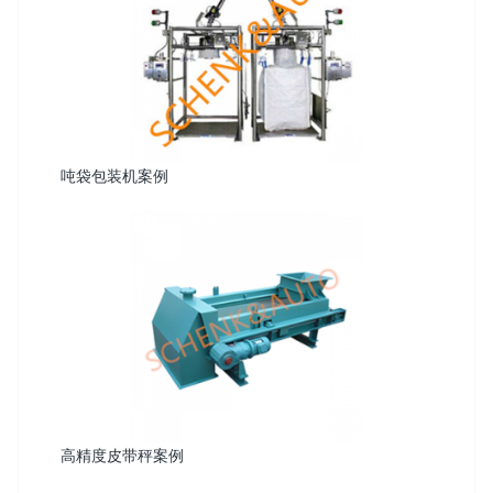
吨袋包装机案例
高精度皮带秤案例