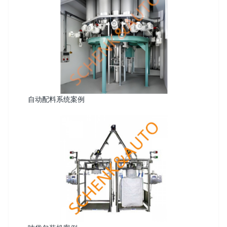
自动配料系统案例