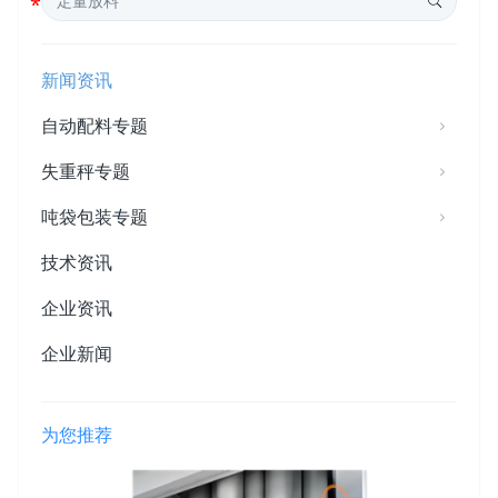
新闻资讯
自动配料专题
失重秤专题
吨袋包装专题
技术资讯
企业资讯
企业新闻
为您推荐