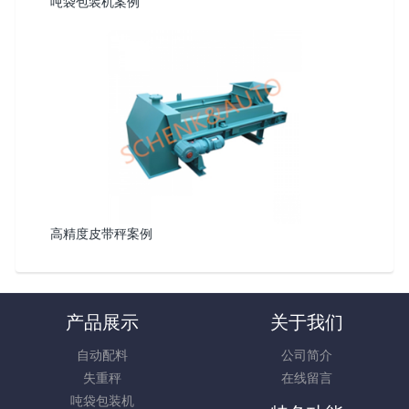
吨袋包装机案例
高精度皮带秤案例
产品展示
关于我们
自动配料
公司简介
失重秤
在线留言
吨袋包装机