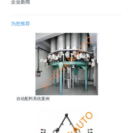
企业新闻
为您推荐
自动配料系统案例