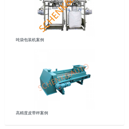
吨袋包装机案例
高精度皮带秤案例