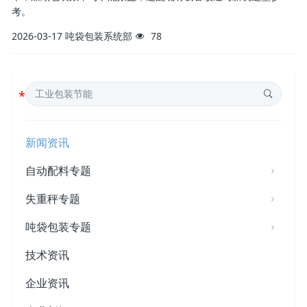
考。
2026-03-17
吨袋包装系统部
78
新闻资讯
自动配料专题
失重秤专题
吨袋包装专题
技术资讯
企业资讯