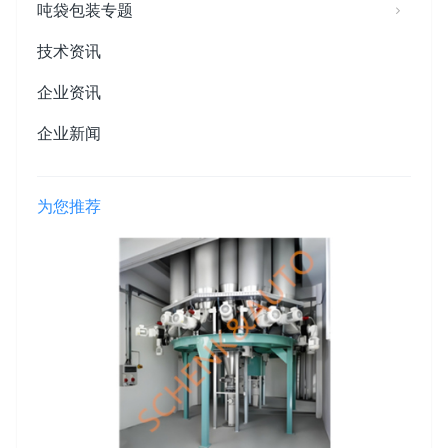
吨袋包装专题
技术资讯
企业资讯
企业新闻
为您推荐