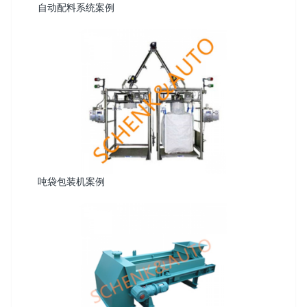
自动配料系统案例
吨袋包装机案例