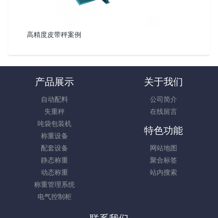
高精度皮带秤案例
产品展示
关于我们
自动配料
公司简介
失重秤
在线留言
吨袋包装机
特色功能
称重设备
配套设备
网站地图
静态称重
聚合标签
动态称重
站内搜索
称重管理系统
电气控制柜