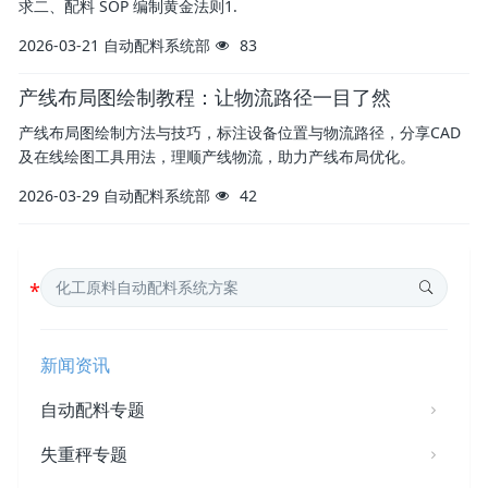
求二、配料 SOP 编制黄金法则1.
2026-03-21
自动配料系统部
83
产线布局图绘制教程：让物流路径一目了然
产线布局图绘制方法与技巧，标注设备位置与物流路径，分享CAD
及在线绘图工具用法，理顺产线物流，助力产线布局优化。
2026-03-29
自动配料系统部
42
新闻资讯
自动配料专题
失重秤专题