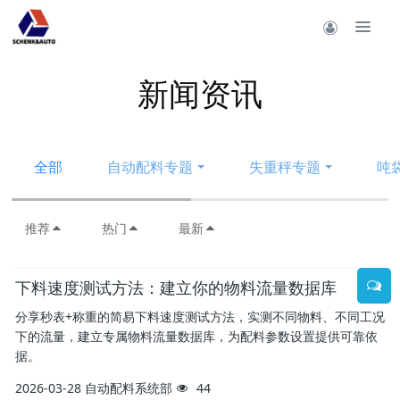
新闻资讯
全部
自动配料专题
失重秤专题
吨
推荐
热门
最新
下料速度测试方法：建立你的物料流量数据库
分享秒表+称重的简易下料速度测试方法，实测不同物料、不同工况
下的流量，建立专属物料流量数据库，为配料参数设置提供可靠依
据。
2026-03-28
自动配料系统部
44