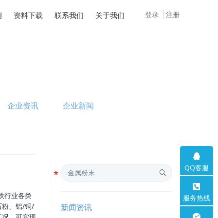
登录
注册
例
资料下载
联系我们
关于我们
企业资讯
企业新闻
QQ客服
钢铁行业各类
服务热线
粉、铝/铜/
新闻资讯
工况，可实现