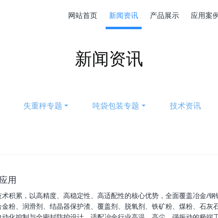
网站首页
新闻资讯
产品展示
应用案
新闻资讯
失重秤专题
吨袋包装专题
技术资讯
位应用
业称重技术积累，以高精度、高稳定性、高适配性的核心优势，全面覆盖冶金/
金粉、润滑剂、结晶器保护渣、覆盖剂、脱氧剂、铁矿粉、煤粉、石灰石
自动化控制与全密封防护设计，适配冶金行业高温、高尘、强振动的极端