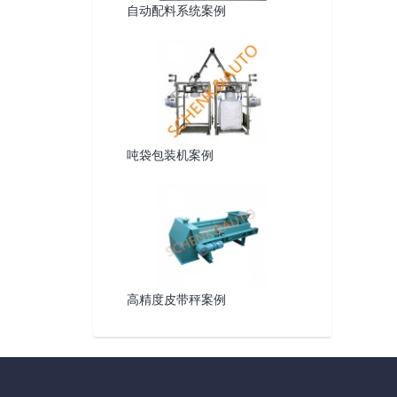
自动配料系统案例
吨袋包装机案例
高精度皮带秤案例