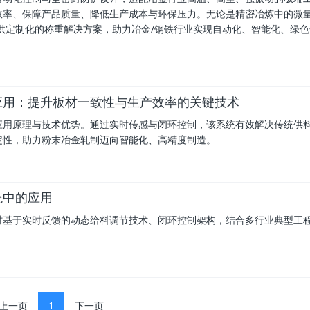
效率、保障产品质量、降低生产成本与环保压力。无论是精密冶炼中的微
都能提供定制化的称重解决方案，助力冶金/钢铁行业实现自动化、智能化、绿
应用：提升板材一致性与生产效率的关键技术
应用原理与技术优势。通过实时传感与闭环控制，该系统有效解决传统供
定性，助力粉末冶金轧制迈向智能化、高精度制造。
统中的应用
讨基于实时反馈的动态给料调节技术、闭环控制架构，结合多行业典型工
上一页
1
下一页