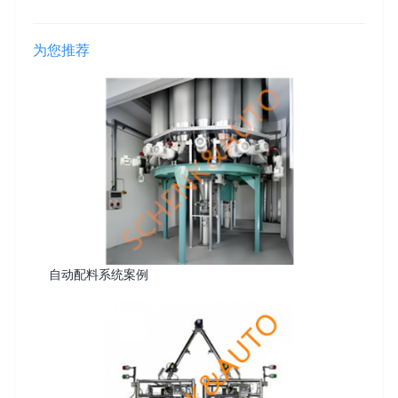
为您推荐
自动配料系统案例