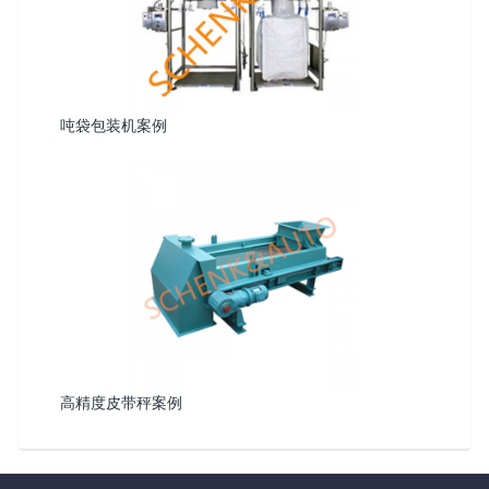
吨袋包装机案例
高精度皮带秤案例