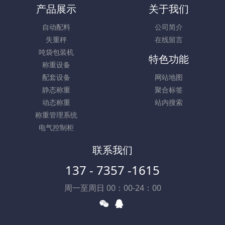
产品展示
关于我们
自动配料
公司简介
失重秤
在线留言
吨袋包装机
特色功能
称重设备
配套设备
网站地图
静态称重
聚合标签
动态称重
站内搜索
称重管理系统
电气控制柜
联系我们
137 - 7357 -1615
周一至周日 00：00-24：00