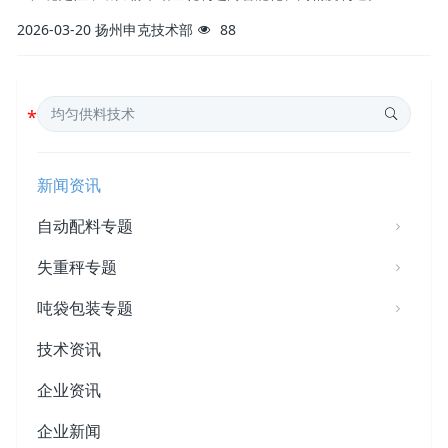
2026-03-20
扬州申克技术部
88
新闻资讯
自动配料专题
失重秤专题
吨袋包装专题
技术资讯
企业资讯
企业新闻