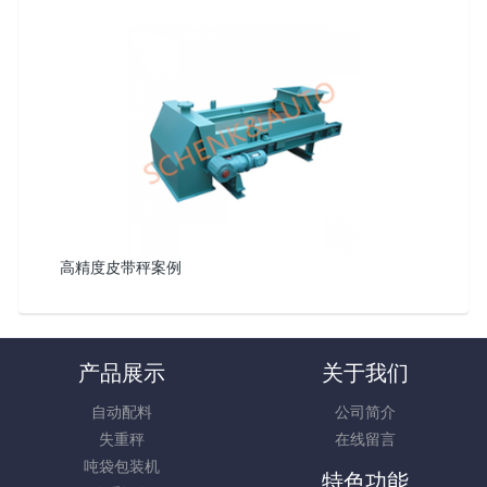
高精度皮带秤案例
产品展示
关于我们
自动配料
公司简介
失重秤
在线留言
吨袋包装机
特色功能