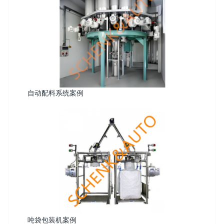
自动配料系统案例
吨袋包装机案例