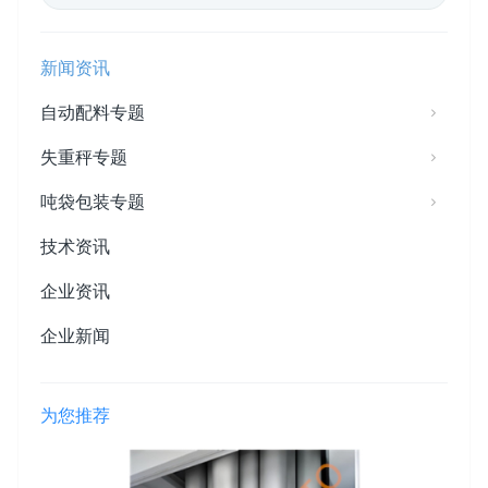
新闻资讯
自动配料专题
失重秤专题
吨袋包装专题
技术资讯
企业资讯
企业新闻
为您推荐