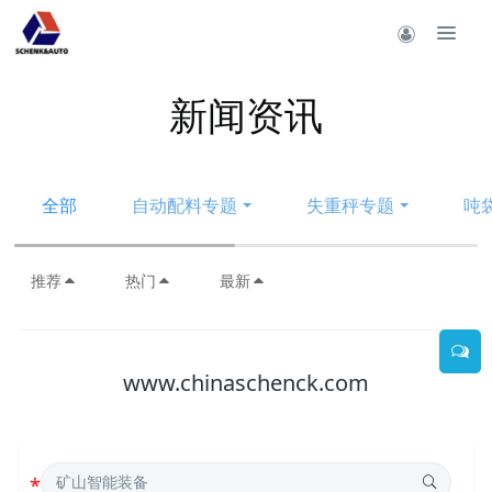
新闻资讯
全部
自动配料专题
失重秤专题
吨
推荐
热门
最新
www.chinaschenck.com