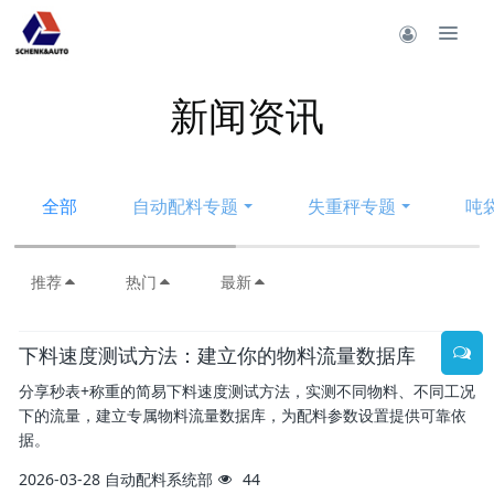
新闻资讯
全部
自动配料专题
失重秤专题
吨
推荐
热门
最新
下料速度测试方法：建立你的物料流量数据库
分享秒表+称重的简易下料速度测试方法，实测不同物料、不同工况
下的流量，建立专属物料流量数据库，为配料参数设置提供可靠依
据。
2026-03-28
自动配料系统部
44