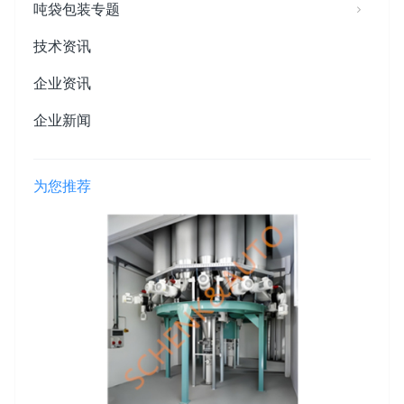
吨袋包装专题
技术资讯
企业资讯
企业新闻
为您推荐