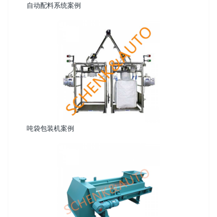
自动配料系统案例
吨袋包装机案例