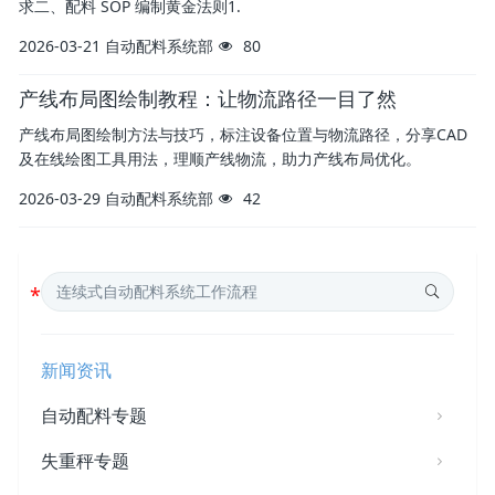
求二、配料 SOP 编制黄金法则1.
2026-03-21
自动配料系统部
80
产线布局图绘制教程：让物流路径一目了然
产线布局图绘制方法与技巧，标注设备位置与物流路径，分享CAD
及在线绘图工具用法，理顺产线物流，助力产线布局优化。
2026-03-29
自动配料系统部
42
新闻资讯
自动配料专题
失重秤专题