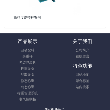
高精度皮带秤案例
产品展示
关于我们
自动配料
公司简介
失重秤
在线留言
吨袋包装机
特色功能
称重设备
配套设备
网站地图
静态称重
聚合标签
动态称重
站内搜索
称重管理系统
电气控制柜