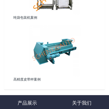
吨袋包装机案例
高精度皮带秤案例
产品展示
关于我们