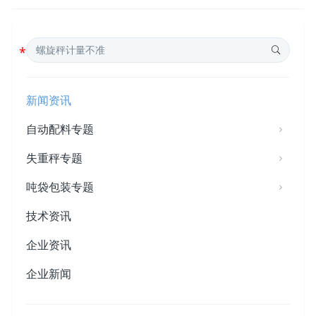
新闻资讯
自动配料专题
失重秤专题
吨袋包装专题
技术资讯
企业资讯
企业新闻