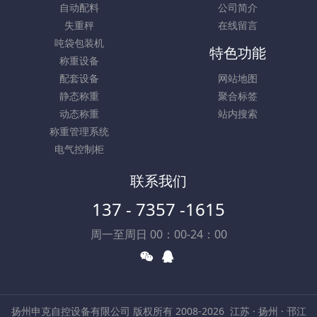
自动配料
公司简介
失重秤
在线留言
吨袋包装机
特色功能
称重设备
配套设备
网站地图
静态称重
聚合标签
动态称重
站内搜索
称重管理系统
电气控制柜
联系我们
137 - 7357 -1615
周一至周日 00：00-24：00
扬州申克自控设备有限公司 版权所有 2008-2026
江苏 · 扬州 · 邗江