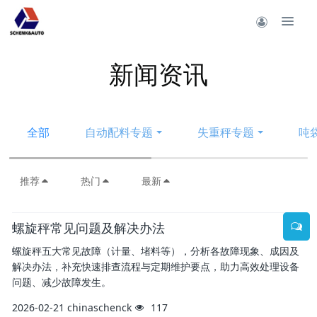
新闻资讯
全部
自动配料专题
失重秤专题
吨
推荐
热门
最新
螺旋秤常见问题及解决办法
螺旋秤五大常见故障（计量、堵料等），分析各故障现象、成因及
解决办法，补充快速排查流程与定期维护要点，助力高效处理设备
问题、减少故障发生。
2026-02-21
chinaschenck
117