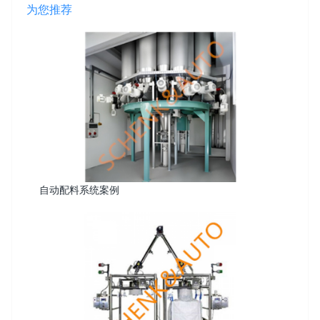
为您推荐
自动配料系统案例