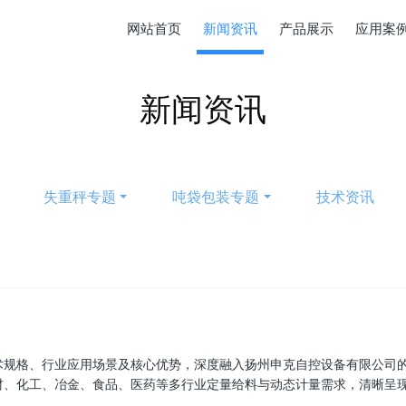
网站首页
新闻资讯
产品展示
应用案
新闻资讯
失重秤专题
吨袋包装专题
技术资讯
术规格、行业应用场景及核心优势，深度融入扬州申克自控设备有限公司
材、化工、冶金、食品、医药等多行业定量给料与动态计量需求，清晰呈