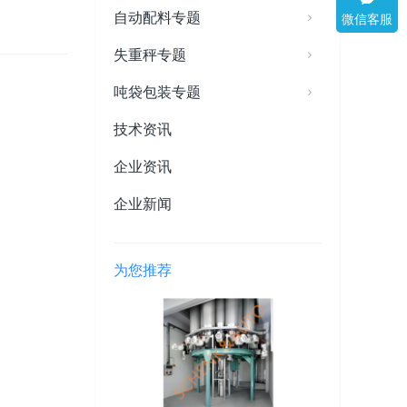
自动配料专题
微信客服
失重秤专题
吨袋包装专题
技术资讯
企业资讯
企业新闻
为您推荐