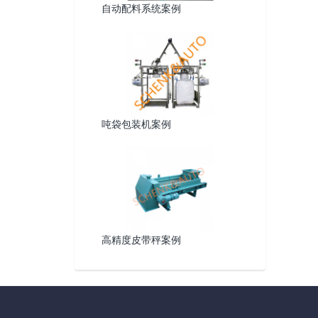
自动配料系统案例
吨袋包装机案例
高精度皮带秤案例