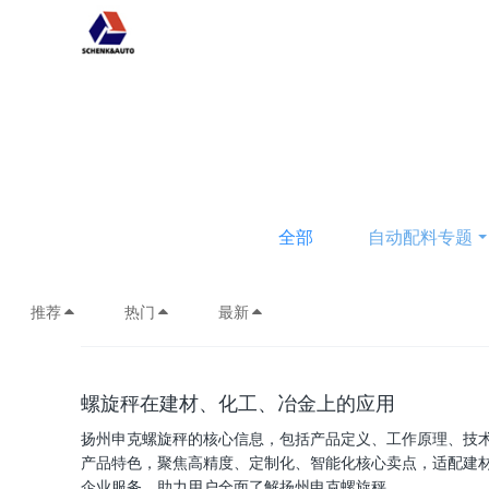
全部
自动配料专题
推荐
热门
最新
螺旋秤在建材、化工、冶金上的应用
扬州申克螺旋秤的核心信息，包括产品定义、工作原理、技
产品特色，聚焦高精度、定制化、智能化核心卖点，适配建
企业服务，助力用户全面了解扬州申克螺旋秤.