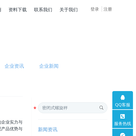
登录
注册
例
资料下载
联系我们
关于我们
企业资讯
企业新闻
QQ客服
的企业实力与
服务热线
现产品优势与
新闻资讯