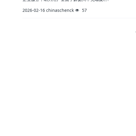
2026-02-16
chinaschenck
57