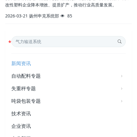
改性塑料企业降本增效、提质扩产，推动行业高质量发展。
2026-03-21
扬州申克系统部
85
新闻资讯
自动配料专题
失重秤专题
吨袋包装专题
技术资讯
企业资讯