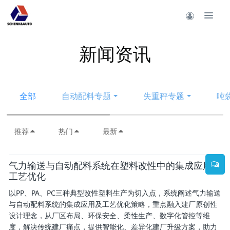
新闻资讯
全部
自动配料专题
失重秤专题
吨
推荐
热门
最新
气力输送与自动配料系统在塑料改性中的集成应用与
工艺优化
以PP、PA、PC三种典型改性塑料生产为切入点，系统阐述气力输送
与自动配料系统的集成应用及工艺优化策略，重点融入建厂原创性
设计理念，从厂区布局、环保安全、柔性生产、数字化管控等维
度，解决传统建厂痛点，提供智能化、差异化建厂升级方案，助力