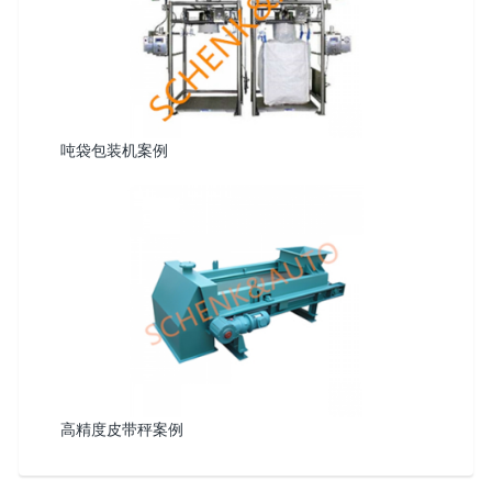
吨袋包装机案例
高精度皮带秤案例