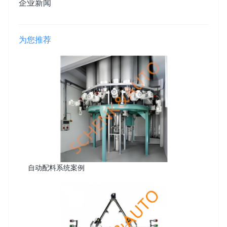
企业新闻
为您推荐
自动配料系统案例