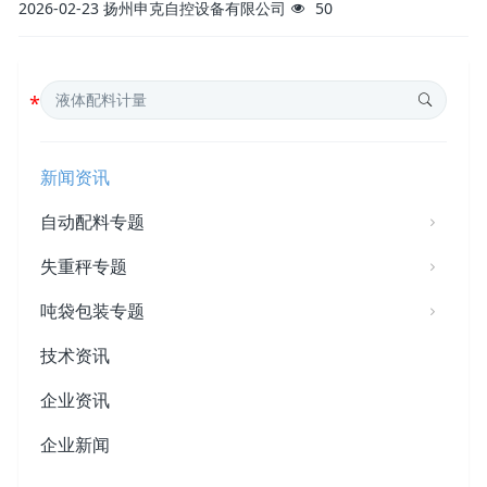
2026-02-23
扬州申克自控设备有限公司
50
新闻资讯
自动配料专题
失重秤专题
吨袋包装专题
技术资讯
企业资讯
企业新闻