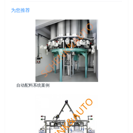
为您推荐
自动配料系统案例