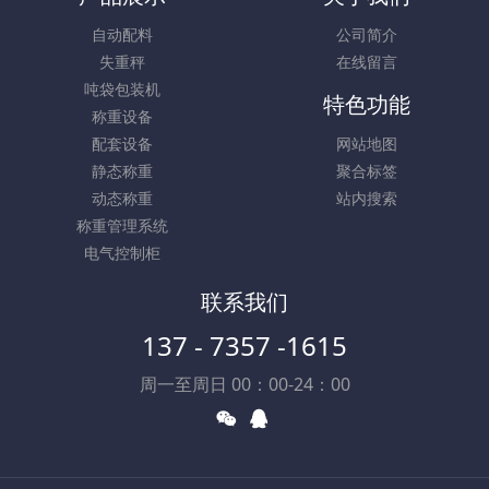
自动配料
公司简介
失重秤
在线留言
吨袋包装机
特色功能
称重设备
配套设备
网站地图
静态称重
聚合标签
动态称重
站内搜索
称重管理系统
电气控制柜
联系我们
137 - 7357 -1615
周一至周日 00：00-24：00