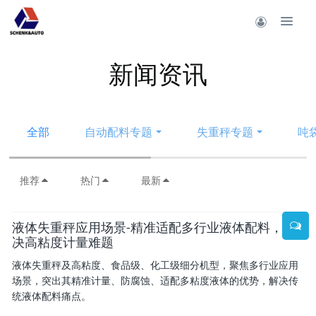
新闻资讯
全部
自动配料专题
失重秤专题
吨
推荐
热门
最新
液体失重秤应用场景-精准适配多行业液体配料，解
决高粘度计量难题
液体失重秤及高粘度、食品级、化工级细分机型，聚焦多行业应用
场景，突出其精准计量、防腐蚀、适配多粘度液体的优势，解决传
统液体配料痛点。