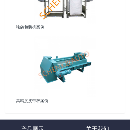
吨袋包装机案例
高精度皮带秤案例
产品展示
关于我们