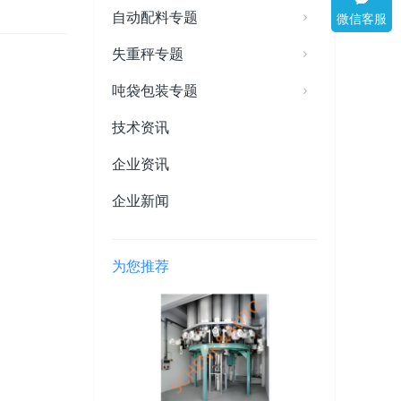
自动配料专题
微信客服
失重秤专题
吨袋包装专题
技术资讯
企业资讯
企业新闻
为您推荐