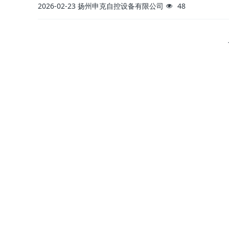
2026-02-23
扬州申克自控设备有限公司
48