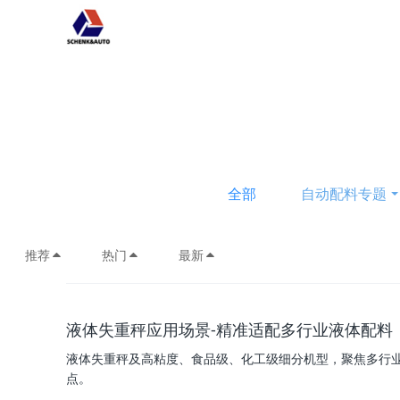
全部
自动配料专题
推荐
热门
最新
液体失重秤应用场景-精准适配多行业液体配料
液体失重秤及高粘度、食品级、化工级细分机型，聚焦多行
点。