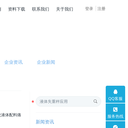
登录
注册
例
资料下载
联系我们
关于我们
企业资讯
企业新闻
QQ客服
统液体配料痛
服务热线
新闻资讯