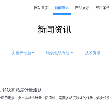
网站首页
新闻资讯
产品展示
应用案
新闻资讯
失重秤专题
吨袋包装专题
技术资讯
，解决高粘度计量难题
业应用场景，突出其精准计量、防腐蚀、适配多粘度液体的优势，解决传