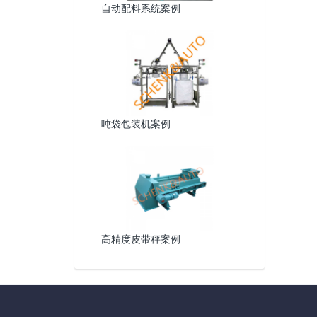
自动配料系统案例
吨袋包装机案例
高精度皮带秤案例