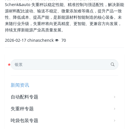
Schenk&auto 失重秤以稳定性能、精准控制与强适配性，解决新能
源材料配比波动、输送不稳定、微量添加难等痛点，提升产品一致
性、降低成本、提高产能，是新能源材料智能制造的核心装备。未
来随行业升级，失重秤将向更高精度、更智能、更兼容方向发展，
持续支撑新能源产业高质量发展。
2026-02-17
chinaschenck
70
新闻资讯
自动配料专题
失重秤专题
吨袋包装专题