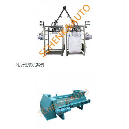
吨袋包装机案例