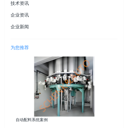
技术资讯
企业资讯
企业新闻
为您推荐
自动配料系统案例