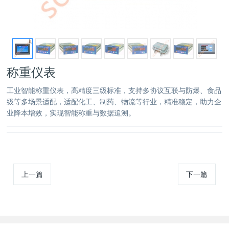
称重仪表
工业智能称重仪表，高精度三级标准，支持多协议互联与防爆、食品
级等多场景适配，适配化工、制药、物流等行业，精准稳定，助力企
业降本增效，实现智能称重与数据追溯。
上一篇
下一篇