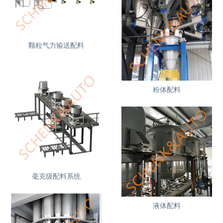
颗粒气力输送配料
防爆液体配料
粉体配料
毫克级配料系统
液体配料