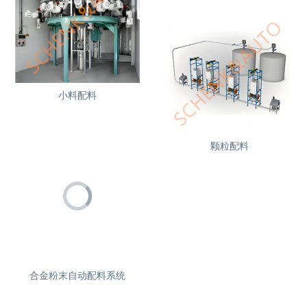
小料配料
颗粒配料
合金粉末自动配料系统