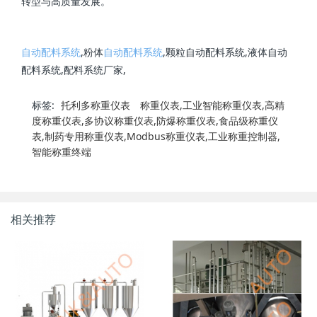
转型与高质量发展。
自动配料系统
,粉体
自动配料系统
,颗粒自动配料系统,液体自动
配料系统,配料系统厂家,
标签:
托利多称重仪表
称重仪表,工业智能称重仪表,高精
度称重仪表,多协议称重仪表,防爆称重仪表,食品级称重仪
表,制药专用称重仪表,Modbus称重仪表,工业称重控制器,
智能称重终端
相关推荐