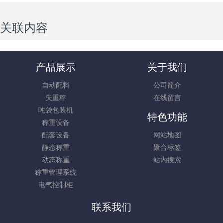
关联内容
产品展示
关于我们
自动配料
公司简介
失重秤
在线留言
吨袋包装机
特色功能
称重设备
配套设备
网站地图
静态称重
聚合标签
动态称重
站内搜索
称重管理系统
电气控制柜
联系我们