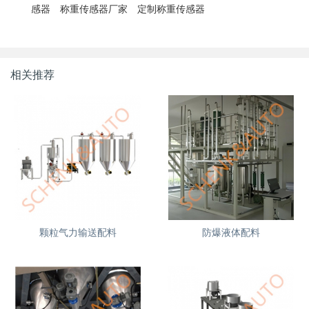
感器
称重传感器厂家
定制称重传感器
相关推荐
颗粒气力输送配料
防爆液体配料