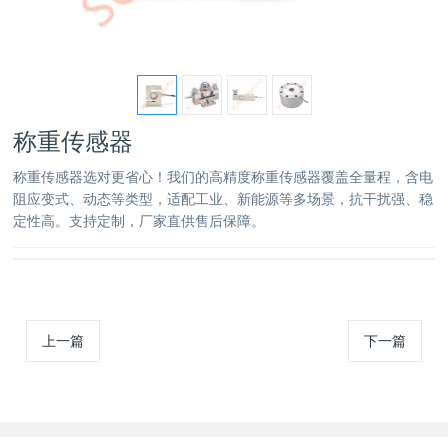
称重传感器
称重传感器选对更省心！我们的高精度称重传感器覆盖全量程，含电
阻应变式、动态等类型，适配工业、新能源等多场景，抗干扰强、稳
定性高。支持定制，厂家直供售后保障。
上一篇
下一篇