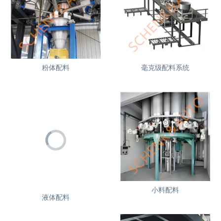
粉体配料
毫克级配料系统
小料配料
液体配料