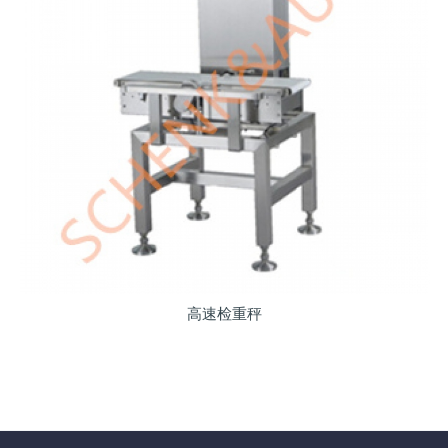
高速检重秤