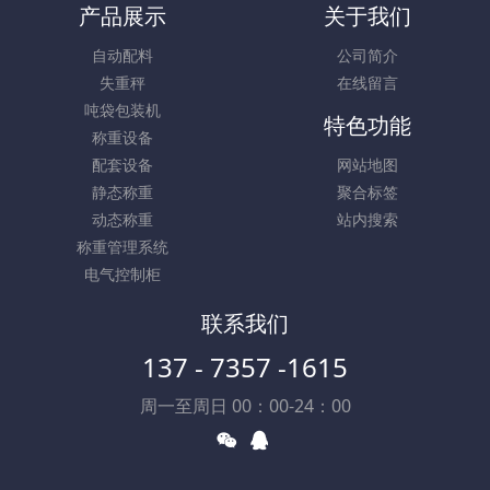
产品展示
关于我们
自动配料
公司简介
失重秤
在线留言
吨袋包装机
特色功能
称重设备
配套设备
网站地图
静态称重
聚合标签
动态称重
站内搜索
称重管理系统
电气控制柜
联系我们
137 - 7357 -1615
周一至周日 00：00-24：00