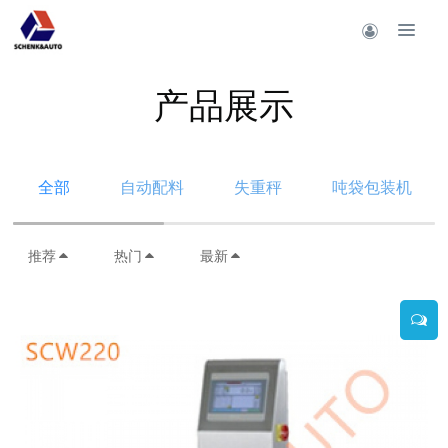
产品展示
全部
自动配料
失重秤
吨袋包装机
推荐
热门
最新