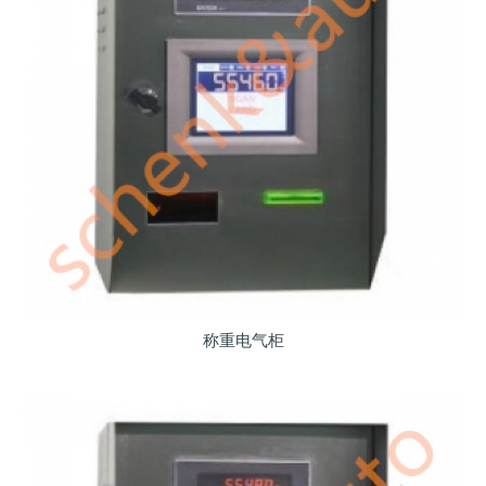
称重电气柜