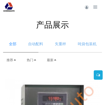
产品展示
全部
自动配料
失重秤
吨袋包装机
推荐
热门
最新