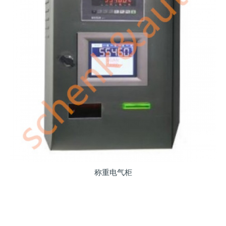
称重电气柜