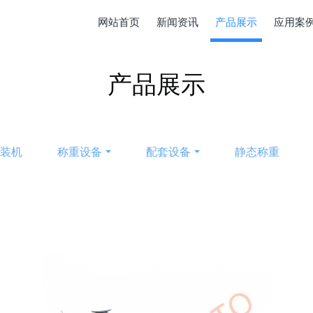
网站首页
新闻资讯
产品展示
应用案
产品展示
包装机
称重设备
配套设备
静态称重