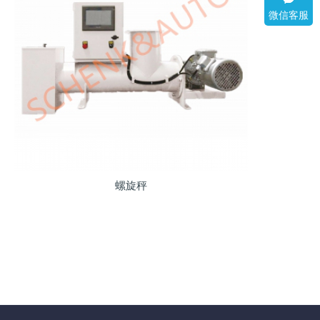
微信客服
螺旋秤