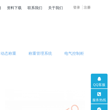
登录
注册
例
资料下载
联系我们
关于我们
动态称重
称重管理系统
电气控制柜
QQ客服
服务热线