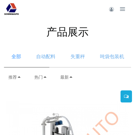
产品展示
全部
自动配料
失重秤
吨袋包装机
推荐
热门
最新