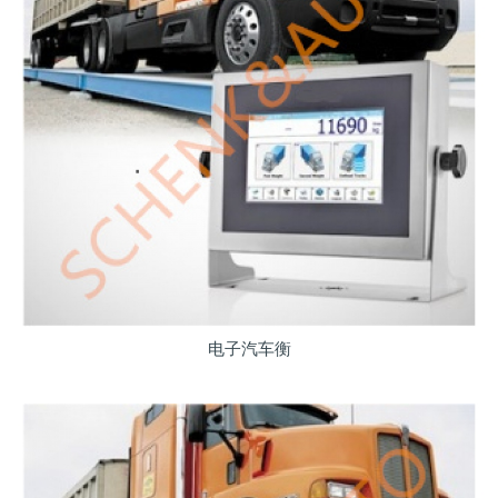
电子汽车衡