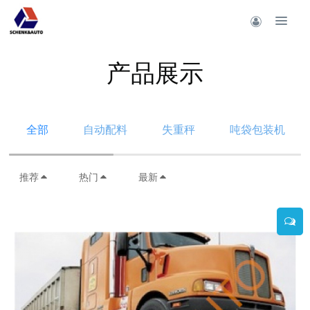
产品展示
全部
自动配料
失重秤
吨袋包装机
推荐
热门
最新