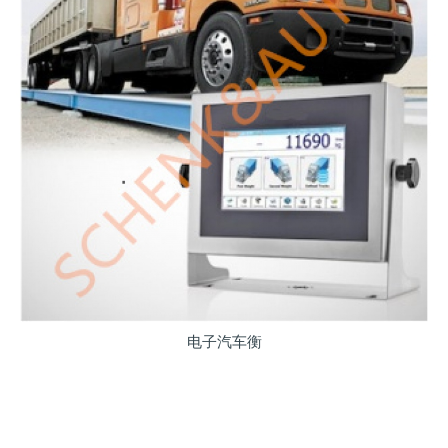
电子汽车衡