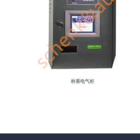
称重电气柜