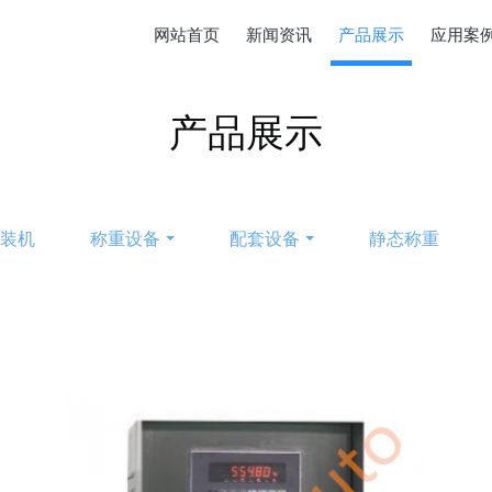
网站首页
新闻资讯
产品展示
应用案
产品展示
包装机
称重设备
配套设备
静态称重