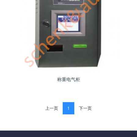
称重电气柜
上一页
1
下一页