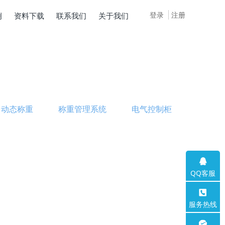
登录
注册
例
资料下载
联系我们
关于我们
动态称重
称重管理系统
电气控制柜
QQ客服
服务热线