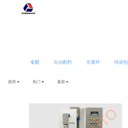
全部
自动配料
失重秤
吨袋
推荐
热门
最新