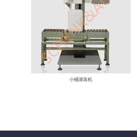
小桶灌装机