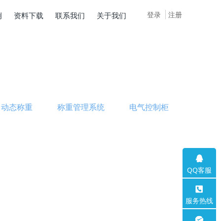
登录
注册
例
资料下载
联系我们
关于我们
动态称重
称重管理系统
电气控制柜
QQ客服
服务热线