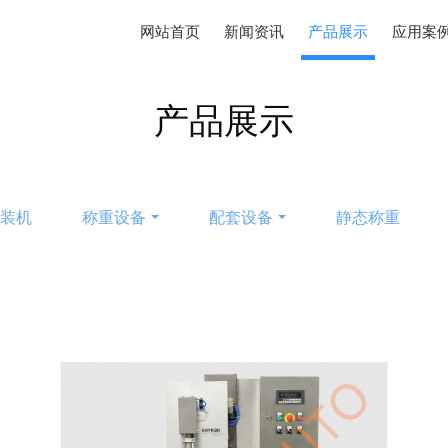
网站首页
新闻资讯
产品展示
应用案
产品展示
包装机
称重设备
配套设备
静态称重