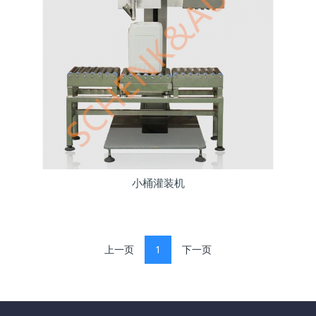
小桶灌装机
上一页
1
下一页