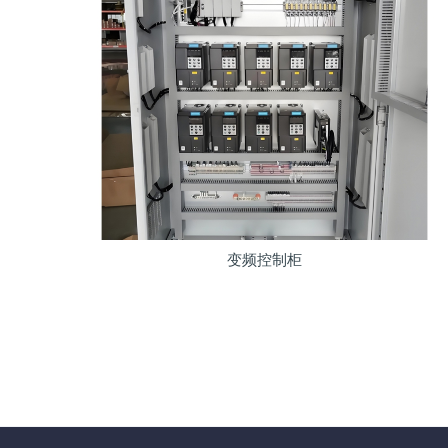
变频控制柜