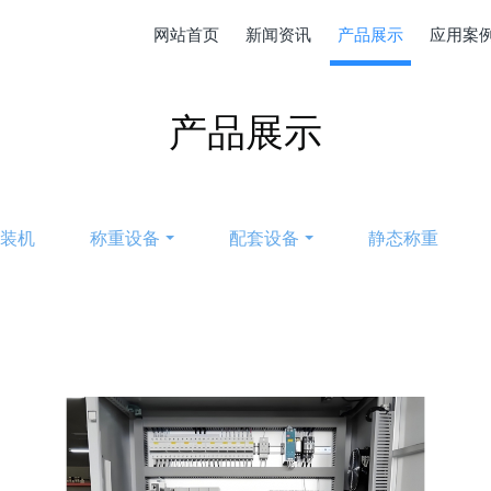
网站首页
新闻资讯
产品展示
应用案
产品展示
包装机
称重设备
配套设备
静态称重