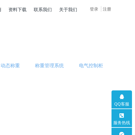
登录
注册
例
资料下载
联系我们
关于我们
动态称重
称重管理系统
电气控制柜
QQ客服
服务热线