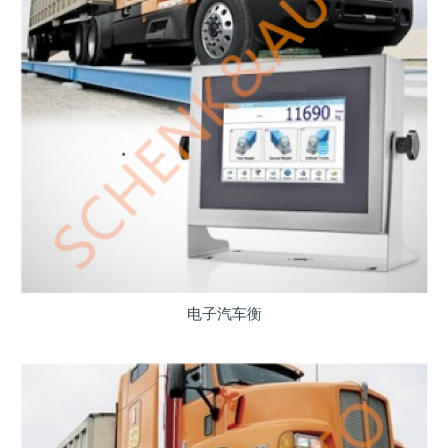
电子汽车衡