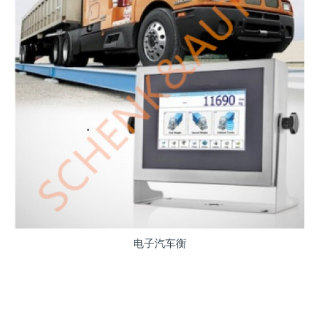
电子汽车衡