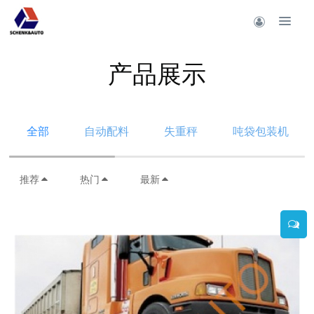
产品展示
全部
自动配料
失重秤
吨袋包装机
推荐
热门
最新