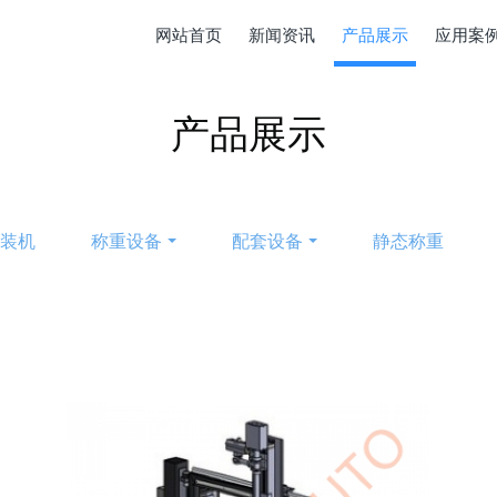
网站首页
新闻资讯
产品展示
应用案
产品展示
包装机
称重设备
配套设备
静态称重