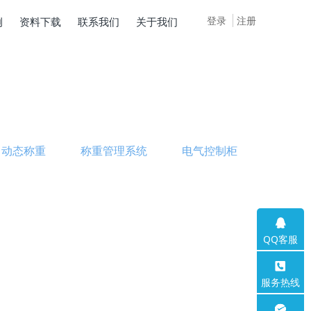
登录
注册
例
资料下载
联系我们
关于我们
动态称重
称重管理系统
电气控制柜
QQ客服
服务热线