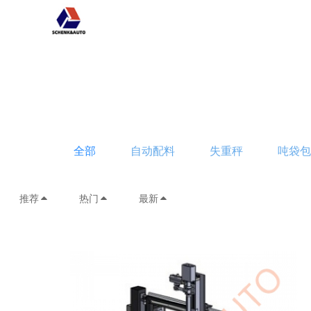
全部
自动配料
失重秤
吨袋
推荐
热门
最新