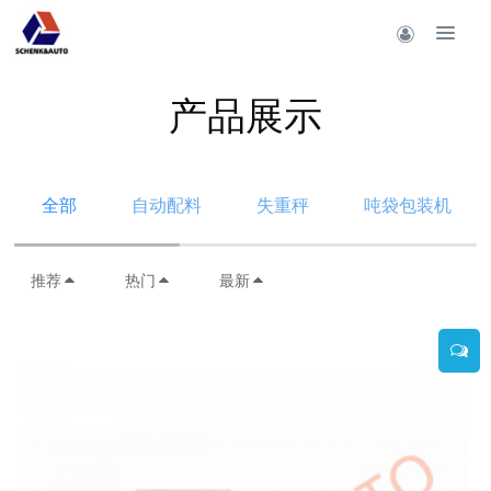
产品展示
全部
自动配料
失重秤
吨袋包装机
推荐
热门
最新