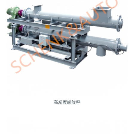
高精度螺旋秤