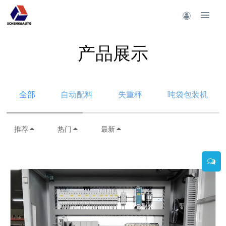
产品展示
全部
自动配料
失重秤
吨袋包装机
推荐
热门
最新