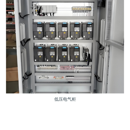
低压电气柜