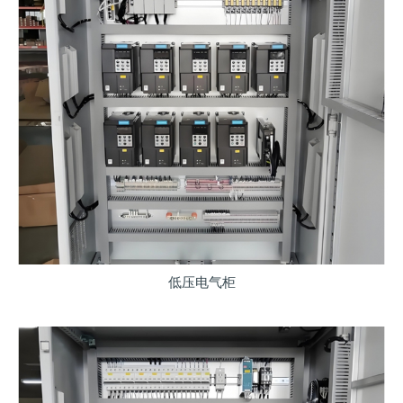
低压电气柜