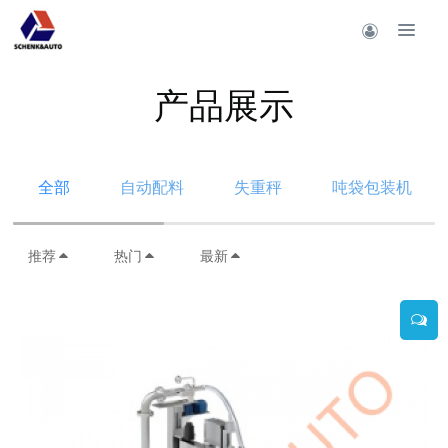
产品展示
全部
自动配料
失重秤
吨袋包装机
推荐
热门
最新