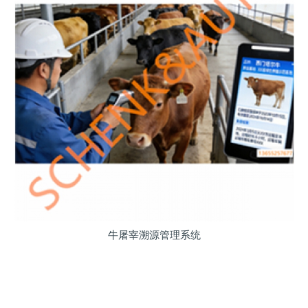
牛屠宰溯源管理系统