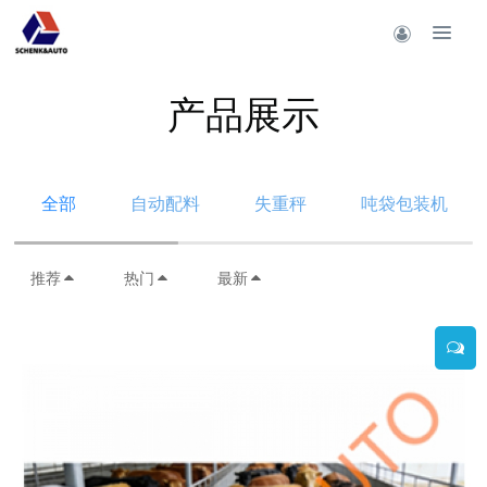
产品展示
全部
自动配料
失重秤
吨袋包装机
推荐
热门
最新