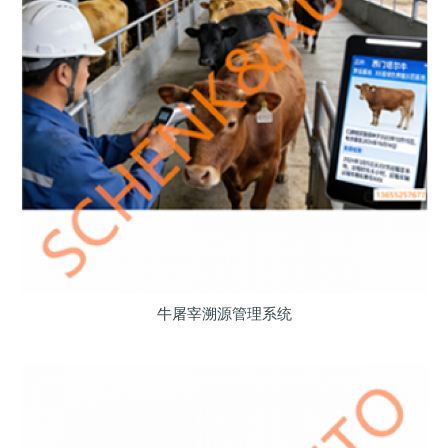
牛屠宰溯源管理系统