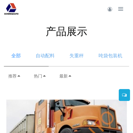
产品展示
全部
自动配料
失重秤
吨袋包装机
推荐
热门
最新