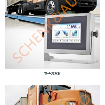
电子汽车衡