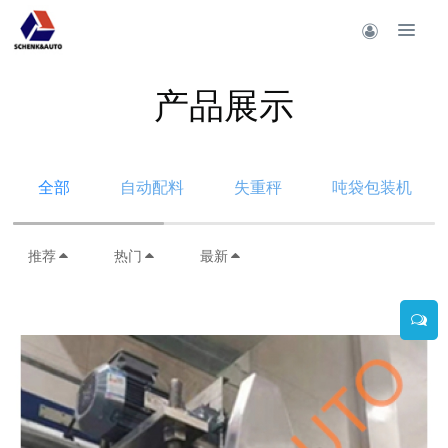
产品展示
全部
自动配料
失重秤
吨袋包装机
推荐
热门
最新