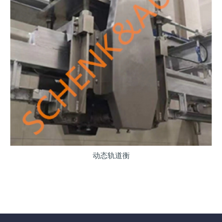
动态轨道衡