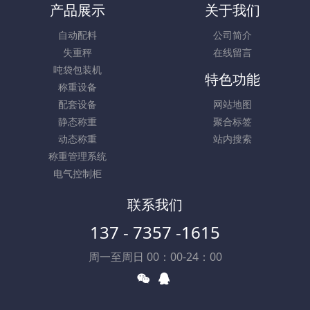
产品展示
关于我们
自动配料
公司简介
失重秤
在线留言
吨袋包装机
特色功能
称重设备
配套设备
网站地图
静态称重
聚合标签
动态称重
站内搜索
称重管理系统
电气控制柜
联系我们
137 - 7357 -1615
周一至周日 00：00-24：00