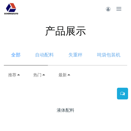
产品展示
全部
自动配料
失重秤
吨袋包装机
推荐
热门
最新
液体配料