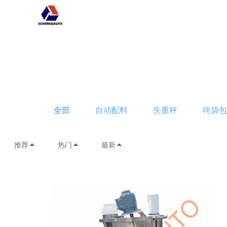
全部
自动配料
失重秤
吨袋
推荐
热门
最新