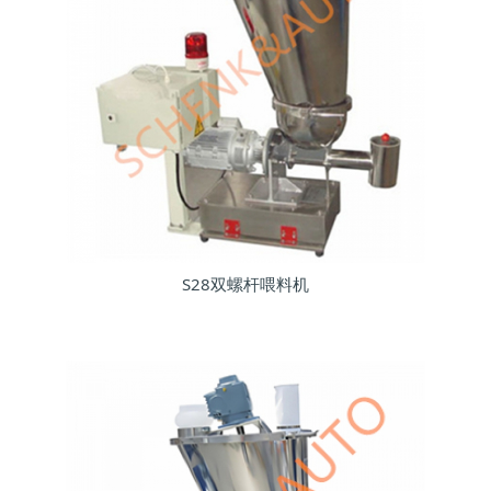
S28双螺杆喂料机