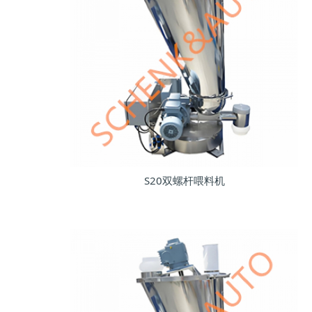
S20双螺杆喂料机