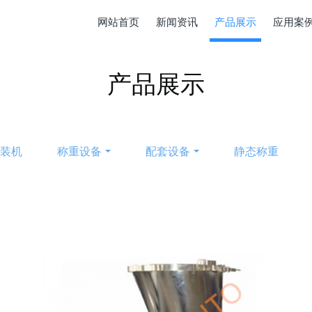
网站首页
新闻资讯
产品展示
应用案
产品展示
包装机
称重设备
配套设备
静态称重