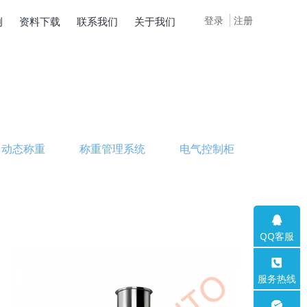
登录
注册
例
资料下载
联系我们
关于我们
动态称重
称重管理系统
电气控制柜
QQ客服
服务热线