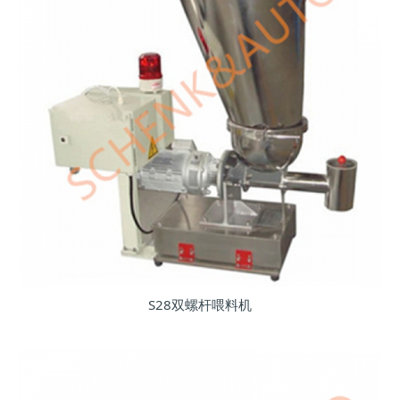
S28双螺杆喂料机