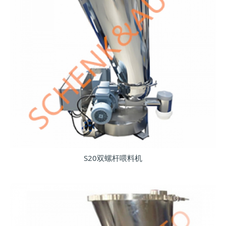
S20双螺杆喂料机