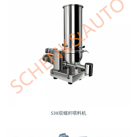
S38双螺杆喂料机