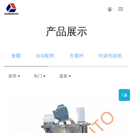
产品展示
全部
自动配料
失重秤
吨袋包装机
推荐
热门
最新