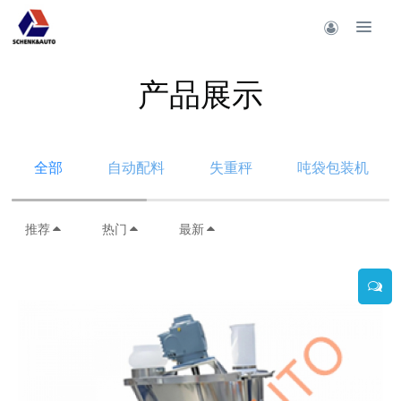
产品展示
全部
自动配料
失重秤
吨袋包装机
推荐
热门
最新