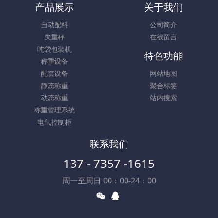
产品展示
关于我们
自动配料
公司简介
失重秤
在线留言
吨袋包装机
特色功能
称重设备
配套设备
网站地图
静态称重
聚合标签
动态称重
站内搜索
称重管理系统
电气控制柜
联系我们
137 - 7357 -1615
周一至周日 00：00-24：00