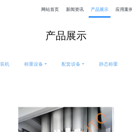
网站首页
新闻资讯
产品展示
应用案
产品展示
包装机
称重设备
配套设备
静态称重