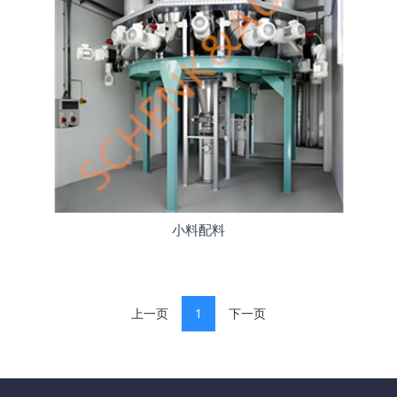
小料配料
上一页
1
下一页