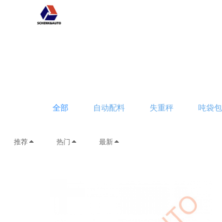
全部
自动配料
失重秤
吨袋
推荐
热门
最新