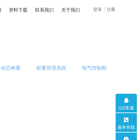
登录
注册
例
资料下载
联系我们
关于我们
动态称重
称重管理系统
电气控制柜
QQ客服
服务热线