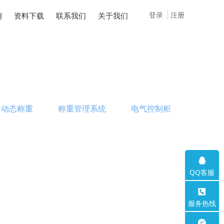
登录
注册
例
资料下载
联系我们
关于我们
动态称重
称重管理系统
电气控制柜
QQ客服
服务热线