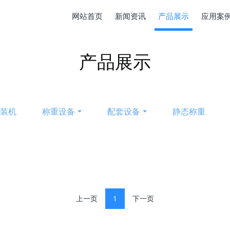
网站首页
新闻资讯
产品展示
应用案
产品展示
包装机
称重设备
配套设备
静态称重
上一页
1
下一页