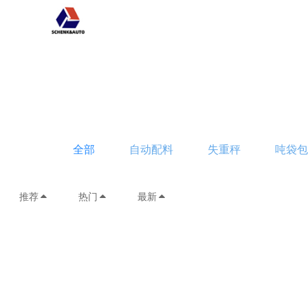
全部
自动配料
失重秤
吨袋
推荐
热门
最新