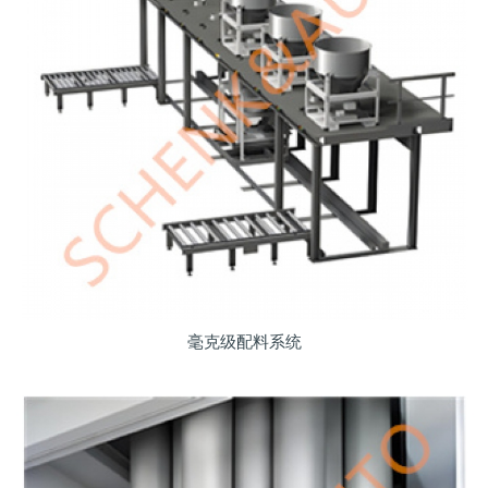
毫克级配料系统