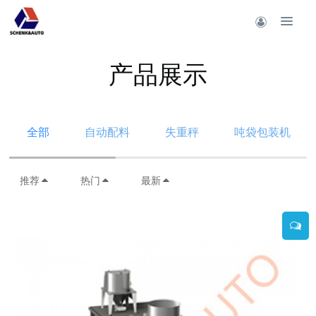
产品展示
全部
自动配料
失重秤
吨袋包装机
推荐
热门
最新