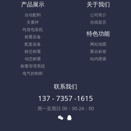
产品展示
关于我们
自动配料
公司简介
失重秤
在线留言
吨袋包装机
特色功能
称重设备
配套设备
网站地图
静态称重
聚合标签
动态称重
站内搜索
称重管理系统
电气控制柜
联系我们
137 - 7357 -1615
周一至周日 00：00-24：00