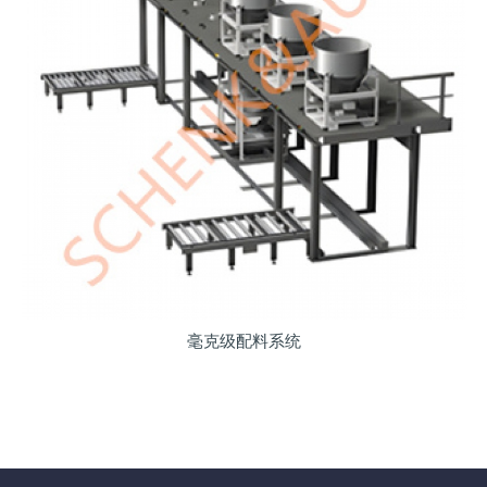
毫克级配料系统