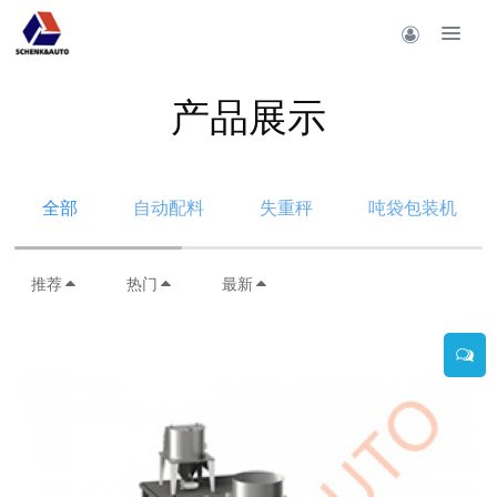
产品展示
全部
自动配料
失重秤
吨袋包装机
推荐
热门
最新