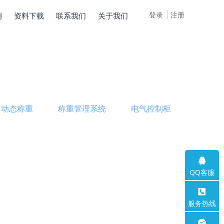
登录
注册
例
资料下载
联系我们
关于我们
动态称重
称重管理系统
电气控制柜
QQ客服
服务热线