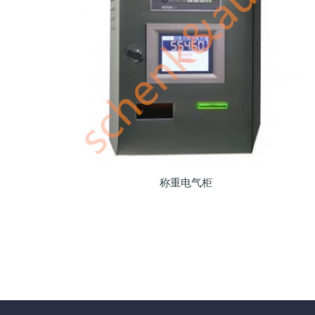
称重电气柜