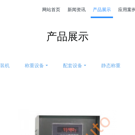
网站首页
新闻资讯
产品展示
应用案
产品展示
包装机
称重设备
配套设备
静态称重