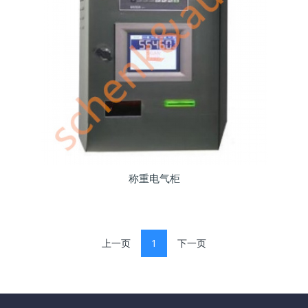
称重电气柜
上一页
1
下一页