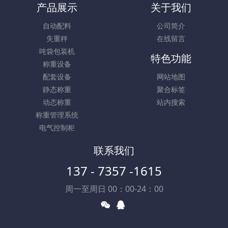
产品展示
关于我们
自动配料
公司简介
失重秤
在线留言
吨袋包装机
特色功能
称重设备
配套设备
网站地图
静态称重
聚合标签
动态称重
站内搜索
称重管理系统
电气控制柜
联系我们
137 - 7357 -1615
周一至周日 00：00-24：00