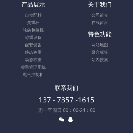
产品展示
关于我们
自动配料
公司简介
失重秤
在线留言
吨袋包装机
特色功能
称重设备
配套设备
网站地图
静态称重
聚合标签
动态称重
站内搜索
称重管理系统
电气控制柜
联系我们
137 - 7357 -1615
周一至周日 00：00-24：00