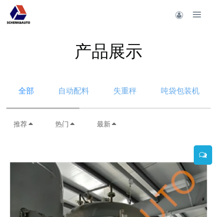
产品展示
全部
自动配料
失重秤
吨袋包装机
推荐
热门
最新